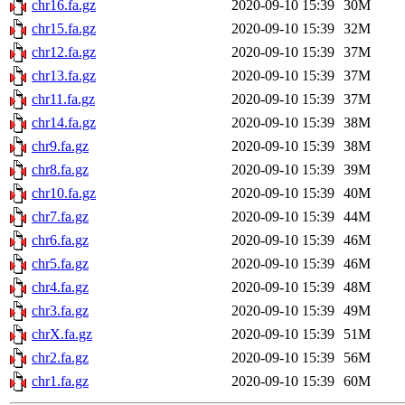
chr16.fa.gz
2020-09-10 15:39
30M
chr15.fa.gz
2020-09-10 15:39
32M
chr12.fa.gz
2020-09-10 15:39
37M
chr13.fa.gz
2020-09-10 15:39
37M
chr11.fa.gz
2020-09-10 15:39
37M
chr14.fa.gz
2020-09-10 15:39
38M
chr9.fa.gz
2020-09-10 15:39
38M
chr8.fa.gz
2020-09-10 15:39
39M
chr10.fa.gz
2020-09-10 15:39
40M
chr7.fa.gz
2020-09-10 15:39
44M
chr6.fa.gz
2020-09-10 15:39
46M
chr5.fa.gz
2020-09-10 15:39
46M
chr4.fa.gz
2020-09-10 15:39
48M
chr3.fa.gz
2020-09-10 15:39
49M
chrX.fa.gz
2020-09-10 15:39
51M
chr2.fa.gz
2020-09-10 15:39
56M
chr1.fa.gz
2020-09-10 15:39
60M